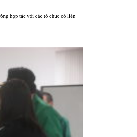
ờng hợp tác với các tổ chức có liên