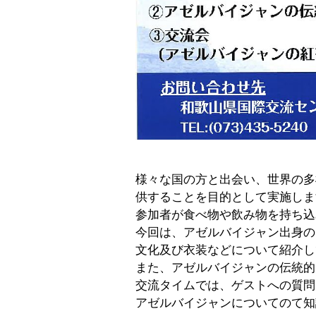
様々な国の方と出会い、世界の多
供することを目的として実施しま
参加者が食べ物や飲み物を持ち込
今回は、アゼルバイジャン出身の
文化及び衣装などについて紹介し
また、アゼルバイジャンの伝統的
交流タイムでは、ゲストへの質問
アゼルバイジャンについてのて知