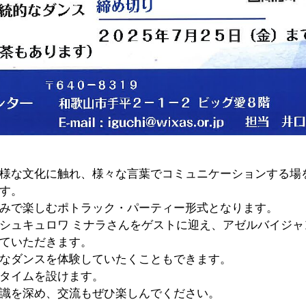
様な文化に触れ、様々な言葉でコミュニケーションする場
す。
みで楽しむポトラック・パーティー形式となります。
シュキュロワ ミナラさんをゲストに迎え、アゼルバイジャ
ていただきます。
なダンスを体験していたくこともできます。
タイムを設けます。
識を深め、交流もぜひ楽しんでください。