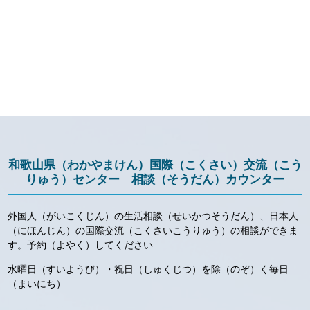
和歌山県（わかやまけん）国際（こくさい）交流（こう
りゅう）センター 相談（そうだん）カウンター
外国人（がいこくじん）の生活相談（せいかつそうだん）、日本人
（にほんじん）の国際交流（こくさいこうりゅう）の相談ができま
す。予約（よやく）してください
水曜日（すいようび）・祝日（しゅくじつ）を除（のぞ）く毎日
（まいにち）