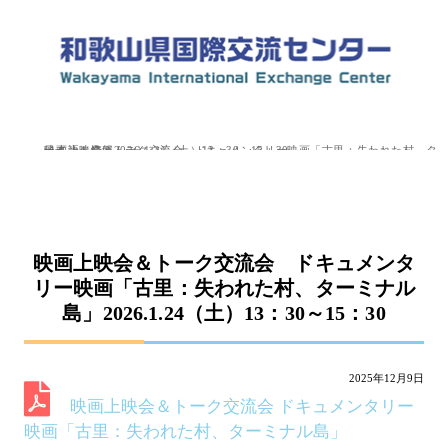
top
»
イベント情報
»
日本語（にほんご）
»
映画上映会＆トーク交流会 ドキュメンタリー映画「古里：失われた村、ターミナル島」2026.1.24（土）13：30～15：30
映画上映会＆トーク交流会 ドキュメンタ
リー映画「古里：失われた村、ターミナル
島」2026.1.24（土）13：30～15：30
2025年12月9日
映画上映会＆トーク交流会 ドキュメンタリー
映画「古里：失われた村、ターミナル島」