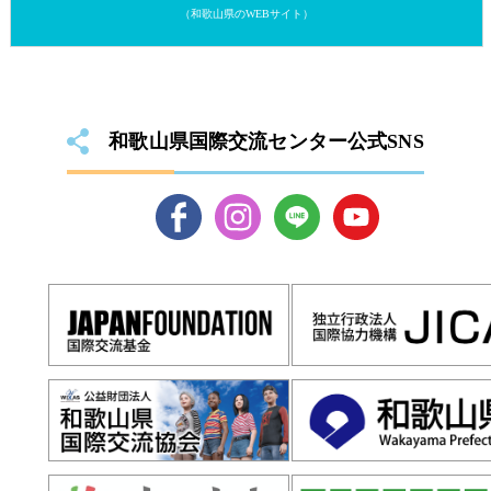
（和歌山県のWEBサイト）
和歌山県国際交流センター公式SNS