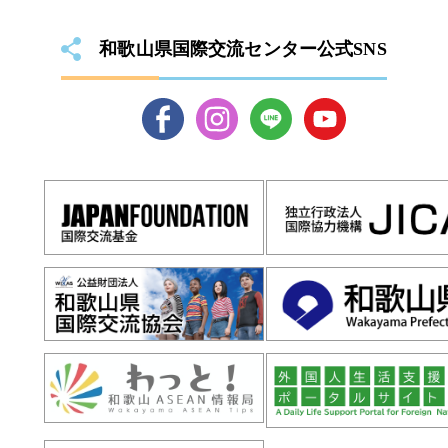
和歌山県国際交流センター公式SNS