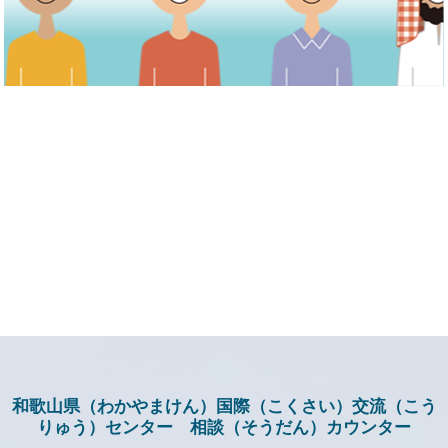
和歌山県（わかやまけん）国際（こくさい）交流（こう
りゅう）センター 相談（そうだん）カウンター