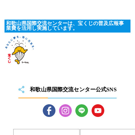
和歌山県国際交流センターは、宝くじの普及広報事
業費を活用し実施しています。
和歌山県国際交流センター公式SNS